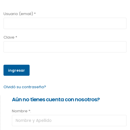
Usuario (email) *
Clave *
Olvidó su contraseña?
Aún no tienes cuenta con nosotros?
Nombre *: