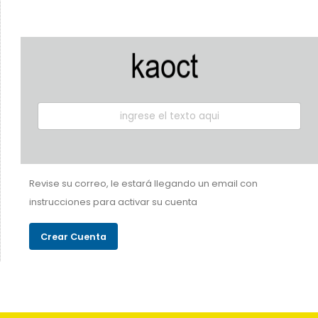
Revise su correo, le estará llegando un email con
instrucciones para activar su cuenta