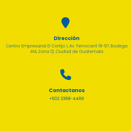
Dirección
Centro Empresarial El Cortijo 1, Av. Ferrocarril 19-97, Bodega
414, Zona 12, Ciudad de Guatemala
Contactanos
+502 3368-4469