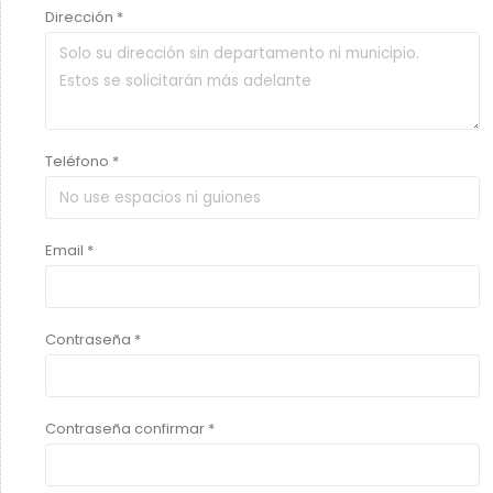
Dirección *
Teléfono *
Email *
Contraseña *
Contraseña confirmar *