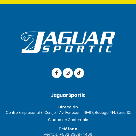
Jaguar Sportic
Dirección
Centro Empresarial El Cortijo 1, Av. Ferrocarril 19-97, Bodega 414, Zona 12,
Ciudad de Guatemala
Teléfono
Ventas:
+502 3368-4469