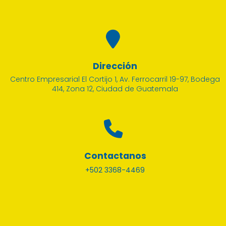
Dirección
Centro Empresarial El Cortijo 1, Av. Ferrocarril 19-97, Bodega
414, Zona 12, Ciudad de Guatemala
Contactanos
+502 3368-4469