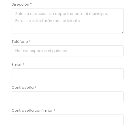
Dirección *
Teléfono *
Email *
Contraseña *
Contraseña confirmar *