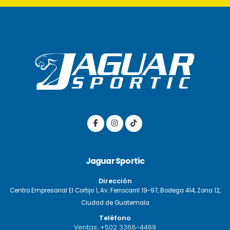
Jaguar Sportic
Dirección
Centro Empresarial El Cortijo 1, Av. Ferrocarril 19-97, Bodega 414, Zona 12,
Ciudad de Guatemala
Teléfono
Ventas:
+502 3368-4469