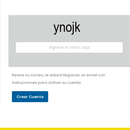
Revise su correo, le estará llegando un email con
instrucciones para activar su cuenta