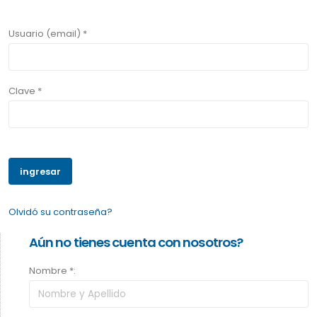
Usuario (email) *
Clave *
Olvidó su contraseña?
Aún no tienes cuenta con nosotros?
Nombre *: