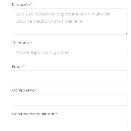
Dirección *
Teléfono *
Email *
Contraseña *
Contraseña confirmar *