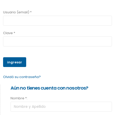
Usuario (email) *
Clave *
Olvidó su contraseña?
Aún no tienes cuenta con nosotros?
Nombre *: