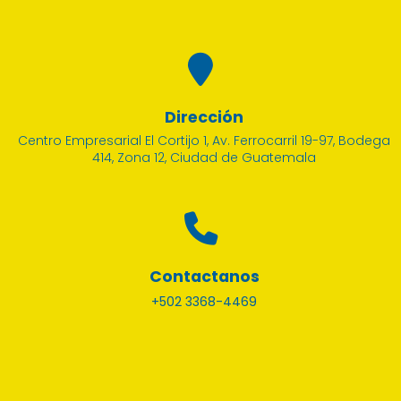
Dirección
Centro Empresarial El Cortijo 1, Av. Ferrocarril 19-97, Bodega
414, Zona 12, Ciudad de Guatemala
Contactanos
+502 3368-4469