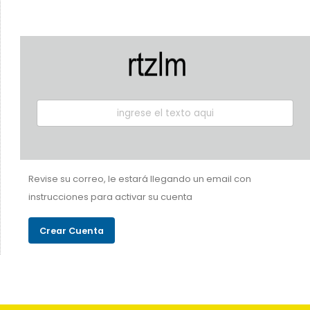
Revise su correo, le estará llegando un email con
instrucciones para activar su cuenta