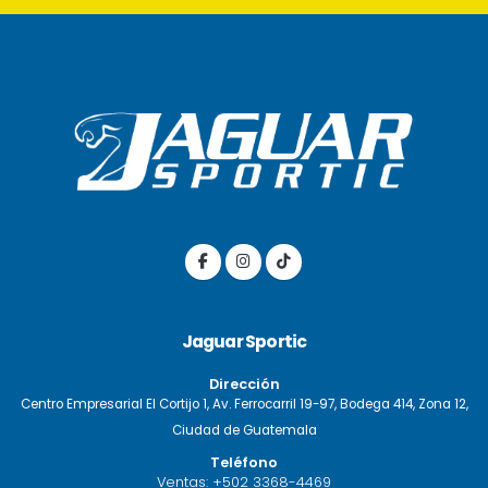
Jaguar Sportic
Dirección
Centro Empresarial El Cortijo 1, Av. Ferrocarril 19-97, Bodega 414, Zona 12,
Ciudad de Guatemala
Teléfono
Ventas:
+502 3368-4469