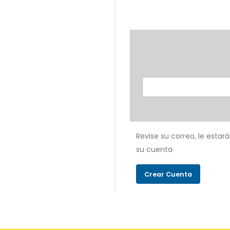
Revise su correo, le estar
su cuenta