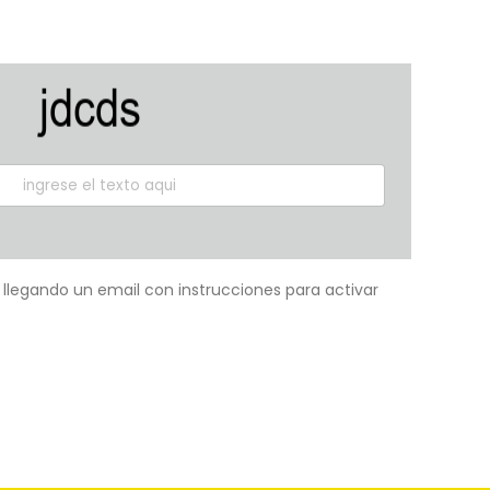
á llegando un email con instrucciones para activar