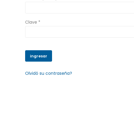
Clave *
Olvidó su contraseña?