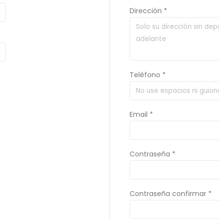
Dirección *
Teléfono *
Email *
Contraseña *
Contraseña confirmar *