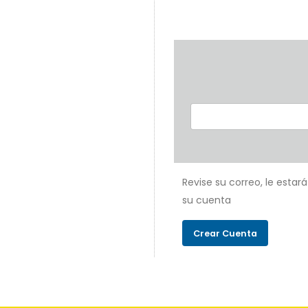
Revise su correo, le estar
su cuenta