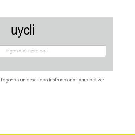
á llegando un email con instrucciones para activar