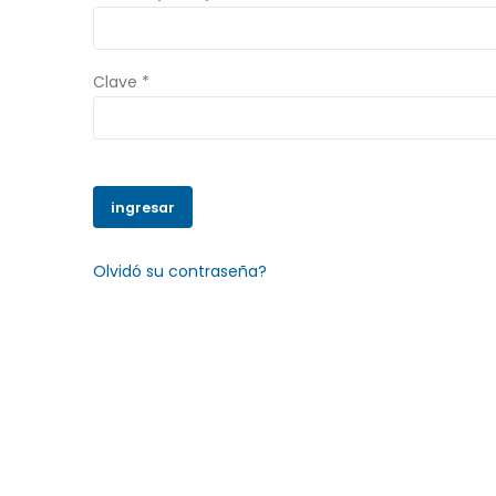
Clave *
Olvidó su contraseña?