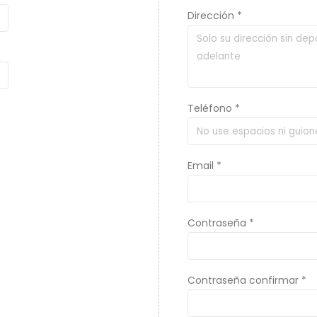
Dirección *
Teléfono *
Email *
Contraseña *
Contraseña confirmar *