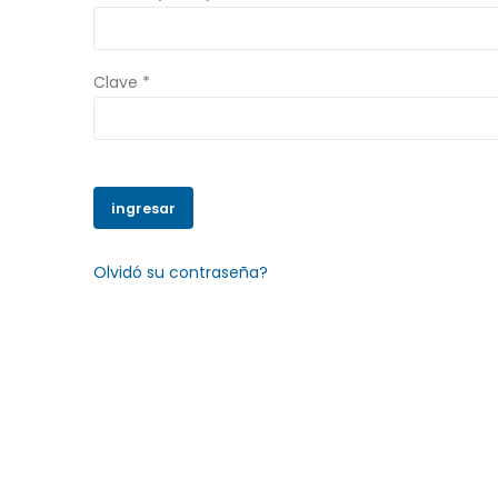
Clave *
Olvidó su contraseña?