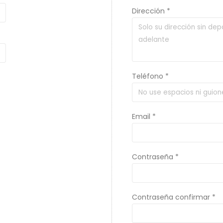
Dirección *
Teléfono *
Email *
Contraseña *
Contraseña confirmar *