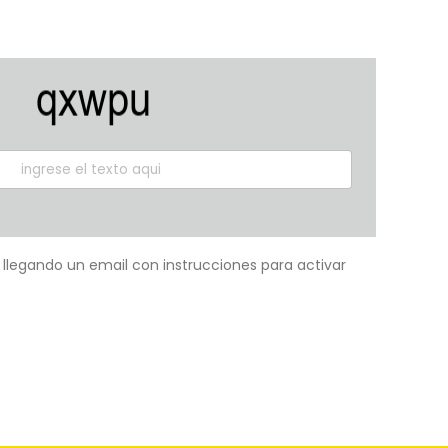
á llegando un email con instrucciones para activar