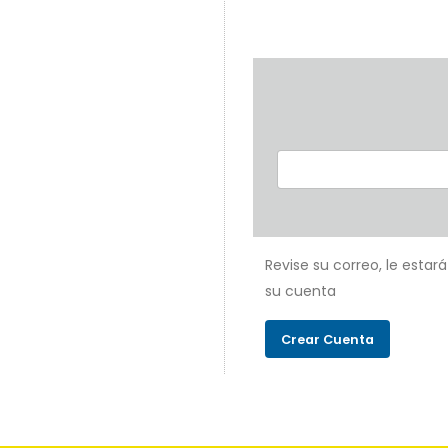
Revise su correo, le estar
su cuenta