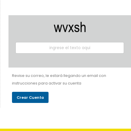
Revise su correo, le estará llegando un email con
instrucciones para activar su cuenta