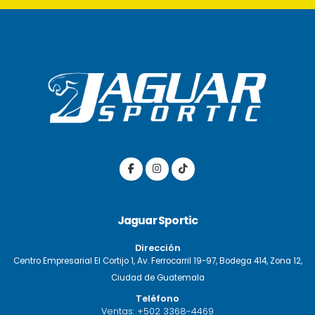
Jaguar Sportic
Dirección
Centro Empresarial El Cortijo 1, Av. Ferrocarril 19-97, Bodega 414, Zona 12,
Ciudad de Guatemala
Teléfono
Ventas:
+502 3368-4469