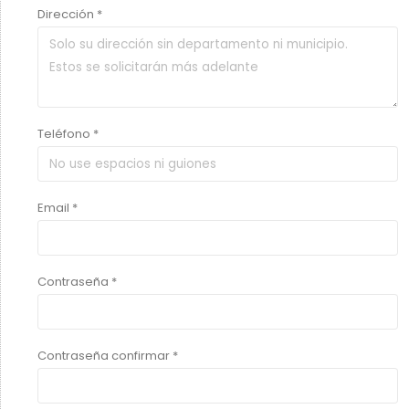
Dirección *
Teléfono *
Email *
Contraseña *
Contraseña confirmar *