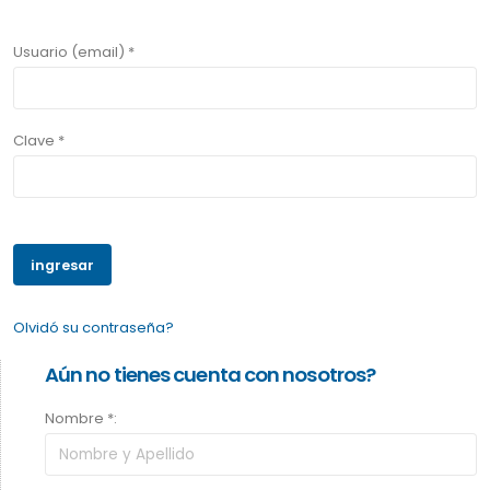
Usuario (email) *
Clave *
Olvidó su contraseña?
Aún no tienes cuenta con nosotros?
Nombre *: