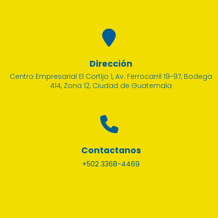
Dirección
Centro Empresarial El Cortijo 1, Av. Ferrocarril 19-97, Bodega
414, Zona 12, Ciudad de Guatemala
Contactanos
+502 3368-4469