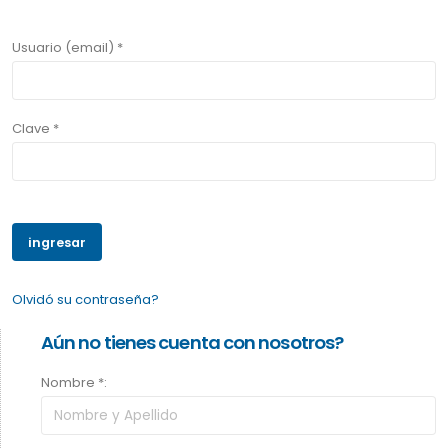
Usuario (email) *
Clave *
Olvidó su contraseña?
Aún no tienes cuenta con nosotros?
Nombre *: