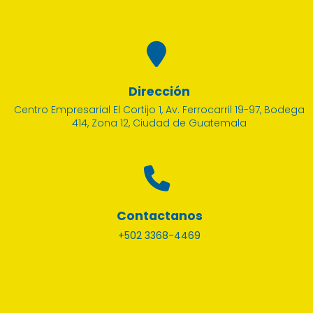
Dirección
Centro Empresarial El Cortijo 1, Av. Ferrocarril 19-97, Bodega
414, Zona 12, Ciudad de Guatemala
Contactanos
+502 3368-4469