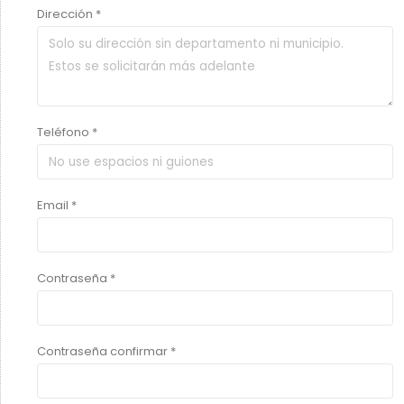
Dirección *
Teléfono *
Email *
Contraseña *
Contraseña confirmar *