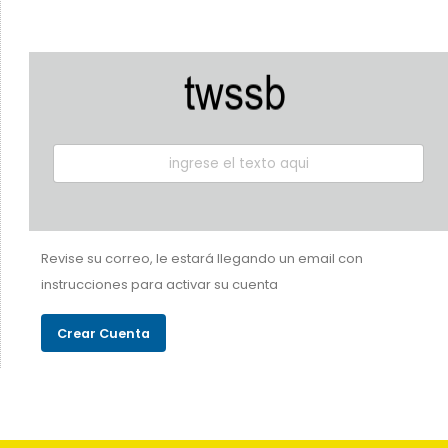
Revise su correo, le estará llegando un email con
instrucciones para activar su cuenta