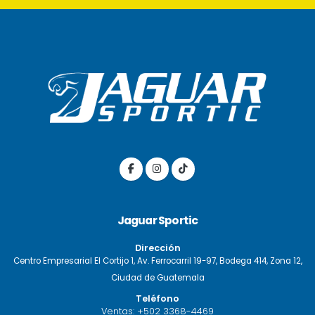
Jaguar Sportic
Dirección
Centro Empresarial El Cortijo 1, Av. Ferrocarril 19-97, Bodega 414, Zona 12,
Ciudad de Guatemala
Teléfono
Ventas:
+502 3368-4469