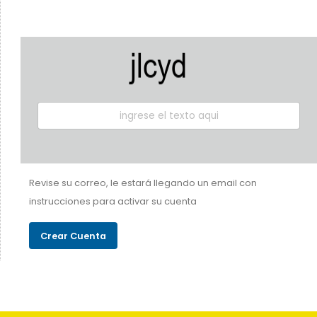
Revise su correo, le estará llegando un email con
instrucciones para activar su cuenta