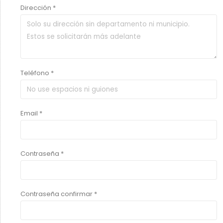
Dirección *
Teléfono *
Email *
Contraseña *
Contraseña confirmar *