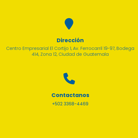
Dirección
Centro Empresarial El Cortijo 1, Av. Ferrocarril 19-97, Bodega
414, Zona 12, Ciudad de Guatemala
Contactanos
+502 3368-4469