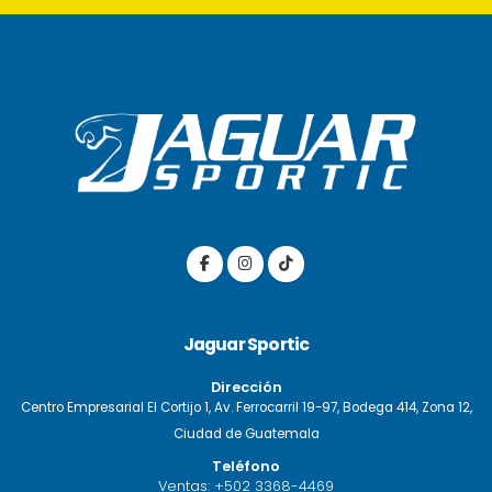
Jaguar Sportic
Dirección
Centro Empresarial El Cortijo 1, Av. Ferrocarril 19-97, Bodega 414, Zona 12,
Ciudad de Guatemala
Teléfono
Ventas:
+502 3368-4469